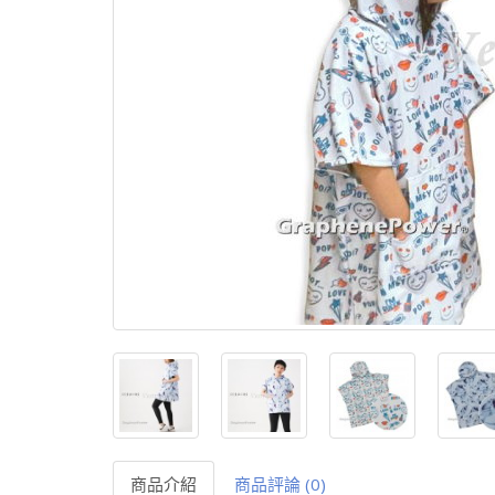
商品介紹
商品評論 (0)