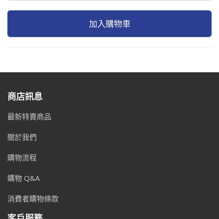
加入購物車
商店訊息
最新特賣商品
關於我們
購物流程
購物 Q&A
消費者購物條款
客戶服務