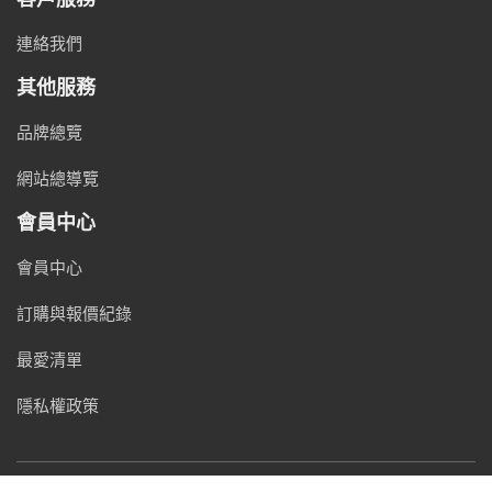
連絡我們
其他服務
品牌總覽
網站總導覽
會員中心
會員中心
訂購與報價紀錄
最愛清單
隱私權政策