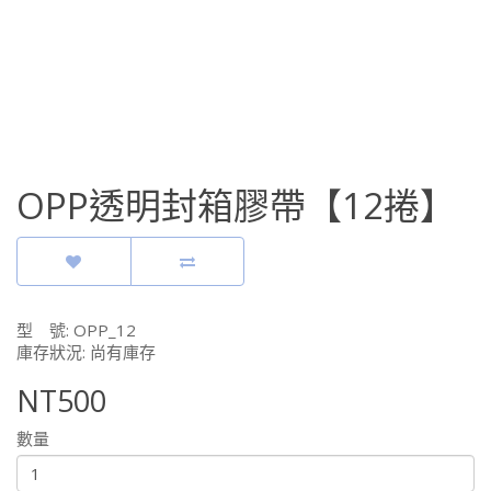
OPP透明封箱膠帶【12捲】
型 號: OPP_12
庫存狀況: 尚有庫存
NT500
數量