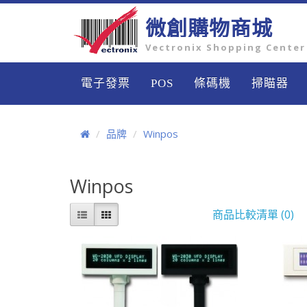
微創購物商城
Vectronix Shopping Center
電子發票
POS
條碼機
掃瞄器
品牌
Winpos
Winpos
商品比較清單 (0)