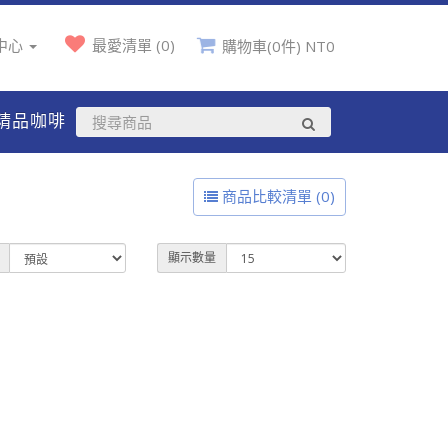
中心
最愛清單 (0)
購物車(0件) NT0
精品咖啡
商品比較清單 (0)
顯示數量