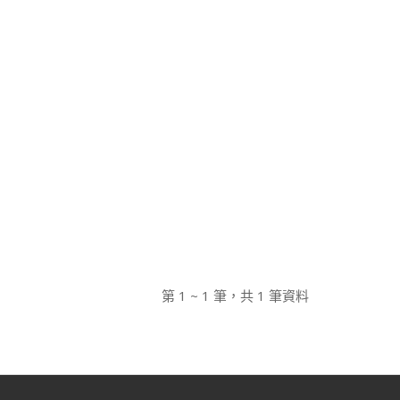
第 1 ~ 1 筆，共 1 筆資料