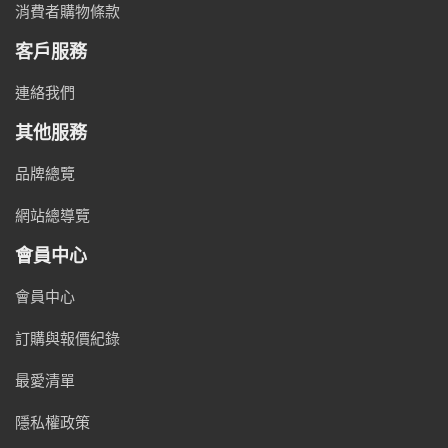
消費者購物條款
客戶服務
連絡我們
其他服務
品牌總覽
網站總導覽
會員中心
會員中心
訂購與報價紀錄
最愛清單
隱私權政策