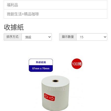
福利品
微創生活+精品咖啡
收據紙
排序方式:
顯示數量