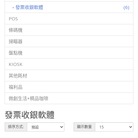
-
發票收銀軟體
(6)
POS
條碼機
掃瞄器
盤點機
KIOSK
其他耗材
福利品
微創生活+精品咖啡
發票收銀軟體
排序方式:
顯示數量