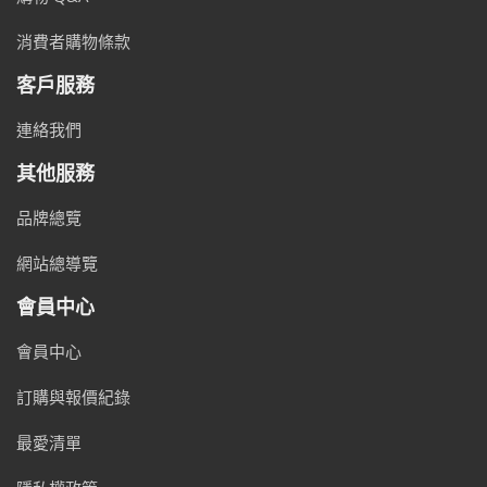
消費者購物條款
客戶服務
連絡我們
其他服務
品牌總覽
網站總導覽
會員中心
會員中心
訂購與報價紀錄
最愛清單