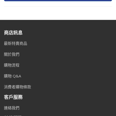
商店訊息
最新特賣商品
關於我們
購物流程
購物 Q&A
消費者購物條款
客戶服務
連絡我們