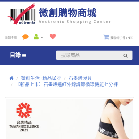
微創購物商城
Vectronix Shopping Center
微創主網
購物車(0件) NT0
目錄
微創生活+精品咖啡
石墨烯寢具
【新品上市】石墨烯遠紅外線調節循環機能七分褲