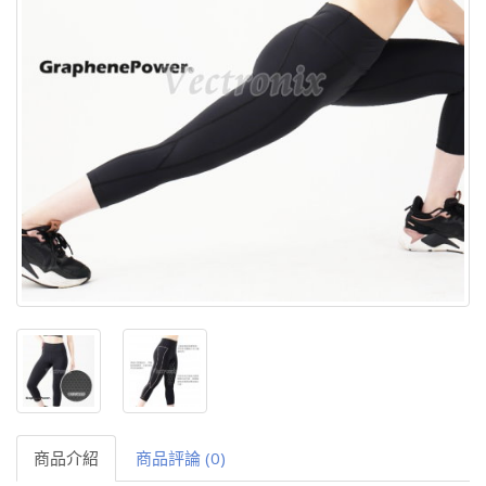
商品介紹
商品評論 (0)