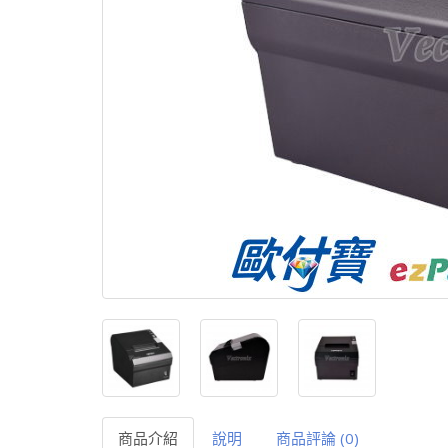
商品介紹
說明
商品評論 (0)