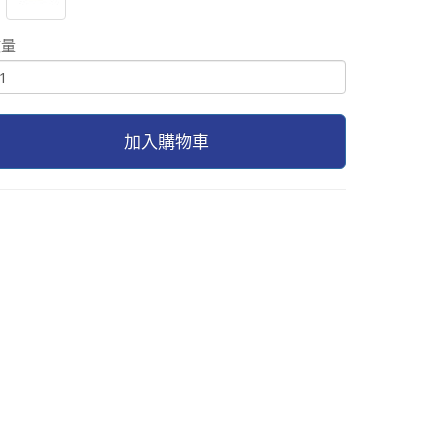
數量
加入購物車