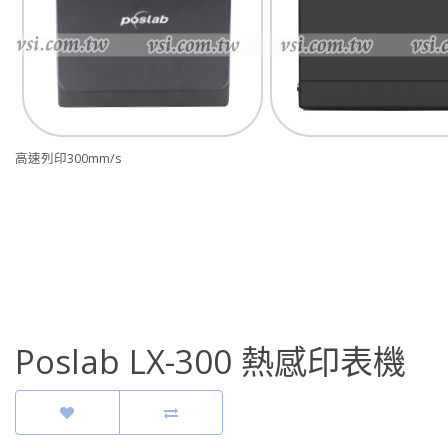
高速列印300mm/s
Poslab LX-300 熱感印表機