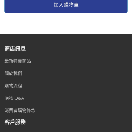
加入購物車
商店訊息
最新特賣商品
關於我們
購物流程
購物 Q&A
消費者購物條款
客戶服務