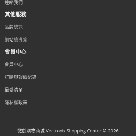
連絡我們
其他服務
品牌總覽
網站總導覽
會員中心
會員中心
訂購與報價紀錄
最愛清單
隱私權政策
微創購物商城 Vectronix Shopping Center © 2026