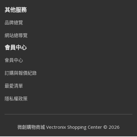
其他服務
品牌總覽
網站總導覽
會員中心
會員中心
訂購與報價紀錄
最愛清單
隱私權政策
微創購物商城 Vectronix Shopping Center © 2026