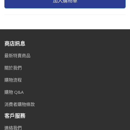
加入購物車
商店訊息
最新特賣商品
關於我們
購物流程
購物 Q&A
消費者購物條款
客戶服務
連絡我們