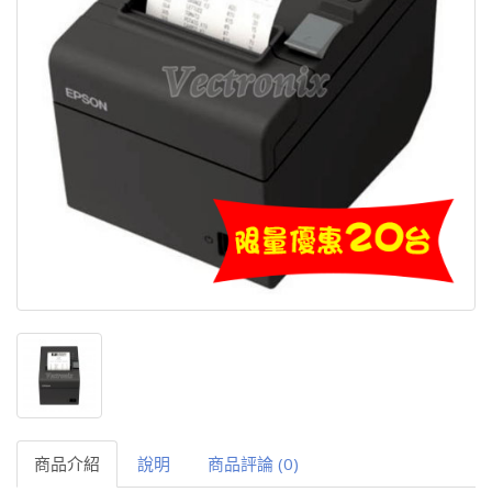
商品介紹
說明
商品評論 (0)