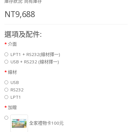
庫存狀況: 尚有庫存
NT9,688
選項及配件:
介面
LPT1 + RS232(線材擇一)
USB + RS232 (線材擇一)
線材
USB
RS232
LPT1
加贈
全家禮物卡100元