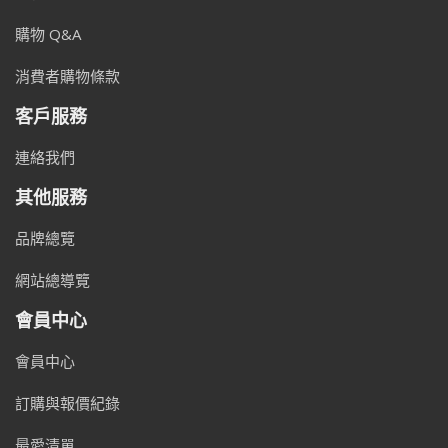
購物 Q&A
消費者購物條款
客戶服務
連絡我們
其他服務
品牌總覽
網站總導覽
會員中心
會員中心
訂購與報價紀錄
最愛清單