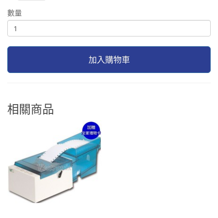
數量
加入購物車
相關商品